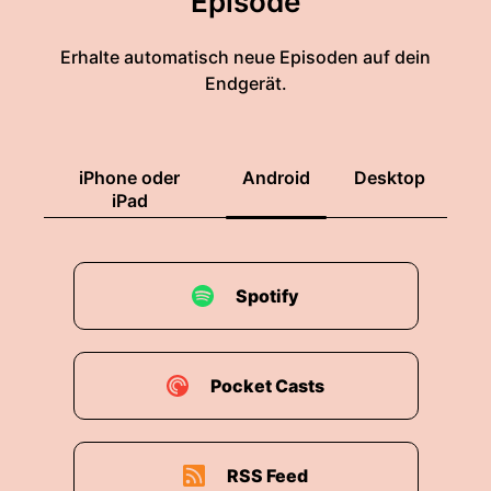
Episode
Erhalte automatisch neue Episoden auf dein
Endgerät.
iPhone oder
Android
Desktop
iPad
Spotify
Pocket Casts
RSS Feed