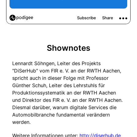
Shownotes
Lennardt Söhngen, Leiter des Projekts
"DiSerHub" vom FIR e. V. an der RWTH Aachen,
spricht auch in dieser Folge mit Professor
Günther Schuh, Leiter des Lehrstuhls für
Produktionssystematik an der RWTH Aachen
und Direktor des FIR e. V. an der RWTH Aachen.
Diesmal darüber, warum digitale Services die
Automobilbranche fundamental verändern
werden.
Weitere Informationen unter:
http://diserhub.de