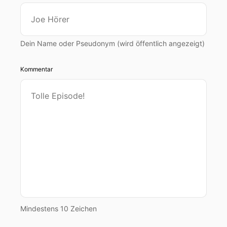
Dein Name oder Pseudonym (wird öffentlich angezeigt)
Kommentar
Mindestens 10 Zeichen