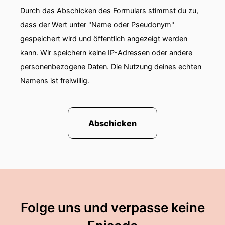
Durch das Abschicken des Formulars stimmst du zu,
dass der Wert unter "Name oder Pseudonym"
gespeichert wird und öffentlich angezeigt werden
kann. Wir speichern keine IP-Adressen oder andere
personenbezogene Daten. Die Nutzung deines echten
Namens ist freiwillig.
Abschicken
Folge uns und verpasse keine