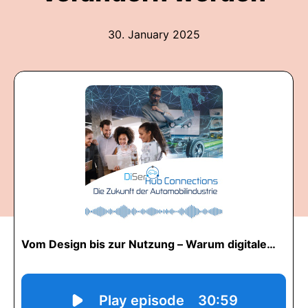
30. January 2025