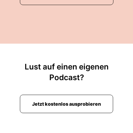
Lust auf einen eigenen
Podcast?
Jetzt kostenlos ausprobieren