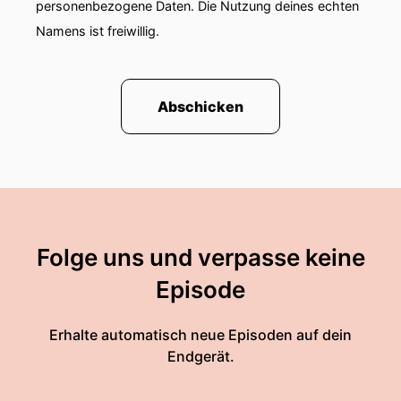
personenbezogene Daten. Die Nutzung deines echten
Namens ist freiwillig.
Abschicken
Folge uns und verpasse keine
Episode
Erhalte automatisch neue Episoden auf dein
Endgerät.