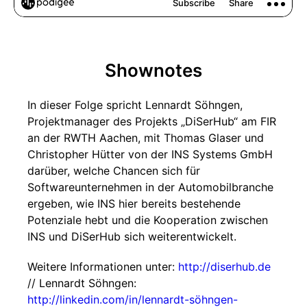
Shownotes
In dieser Folge spricht Lennardt Söhngen,
Projektmanager des Projekts „DiSerHub“ am FIR
an der RWTH Aachen, mit Thomas Glaser und
Christopher Hütter von der INS Systems GmbH
darüber, welche Chancen sich für
Softwareunternehmen in der Automobilbranche
ergeben, wie INS hier bereits bestehende
Potenziale hebt und die Kooperation zwischen
INS und DiSerHub sich weiterentwickelt.
Weitere Informationen unter:
http://diserhub.de
// Lennardt Söhngen:
http://linkedin.com/in/lennardt-söhngen-