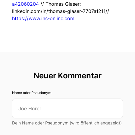
a42060204
// Thomas Glaser:
linkedin.com/in/thomas-glaser-7707a1211//
https://www.ins-online.com
Neuer Kommentar
Name oder Pseudonym
Dein Name oder Pseudonym (wird öffentlich angezeigt)