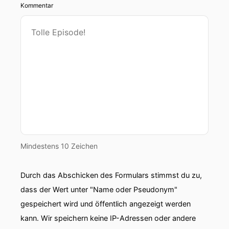
Kommentar
Mindestens 10 Zeichen
Durch das Abschicken des Formulars stimmst du zu,
dass der Wert unter "Name oder Pseudonym"
gespeichert wird und öffentlich angezeigt werden
kann. Wir speichern keine IP-Adressen oder andere