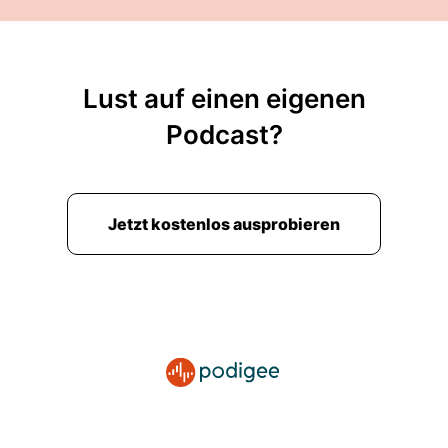
Lust auf einen eigenen
Podcast?
Jetzt kostenlos ausprobieren